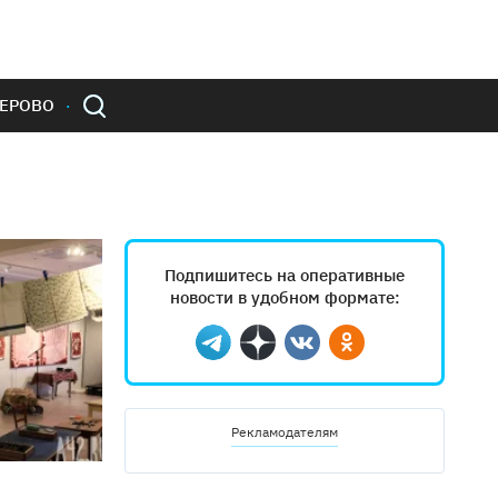
ЕРОВО
Подпишитесь на оперативные
новости в удобном формате:
Telegram
Дзен
Вконтакте
Одноклассники
Рекламодателям