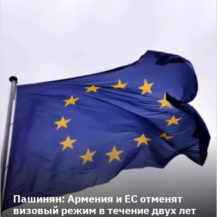
Пашинян: Армения и ЕС отменят
визовый режим в течение двух лет