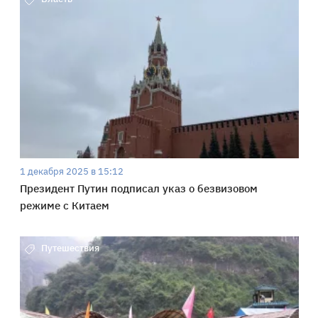
1 декабря 2025 в 15:12
Президент Путин подписал указ о безвизовом
режиме с Китаем
Путешествия