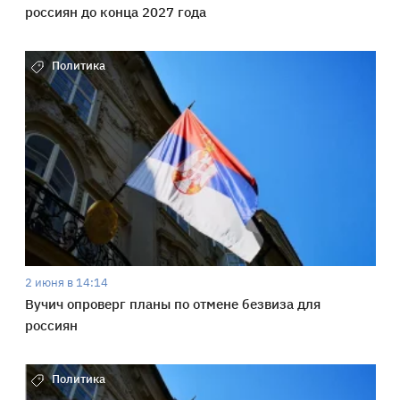
россиян до конца 2027 года
Политика
2 июня в 14:14
Вучич опроверг планы по отмене безвиза для
россиян
Политика