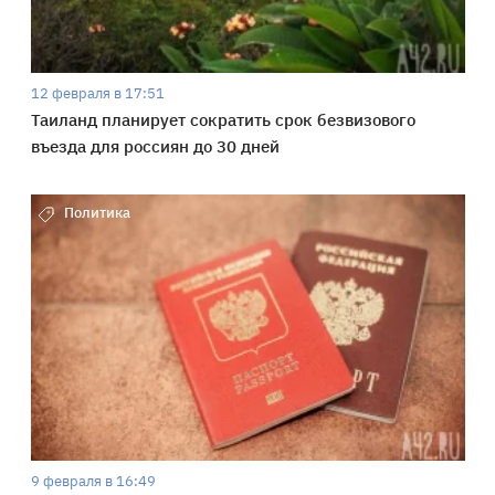
12 февраля в 17:51
Таиланд планирует сократить срок безвизового
въезда для россиян до 30 дней
Политика
9 февраля в 16:49