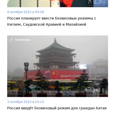
8 октября 2025 в 09:58
Россия планирует ввести безвизовые режимы с
Китаем, Саудовской Аравией и Малайзией
Политика
3 октября 2025 в 10:23
Россия введёт безвизовый режим для граждан Китая