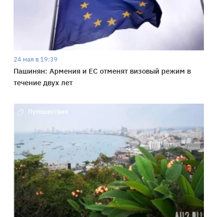
24 мая в 19:39
Пашинян: Армения и ЕС отменят визовый режим в
течение двух лет
Путешествия