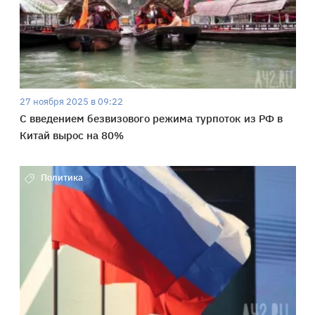
27 ноября 2025 в 09:22
С введением безвизового режима турпоток из РФ в
Китай вырос на 80%
Политика