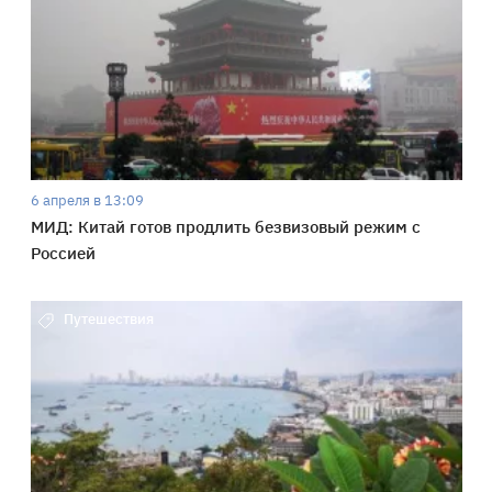
6 апреля в 13:09
МИД: Китай готов продлить безвизовый режим с
Россией
Путешествия