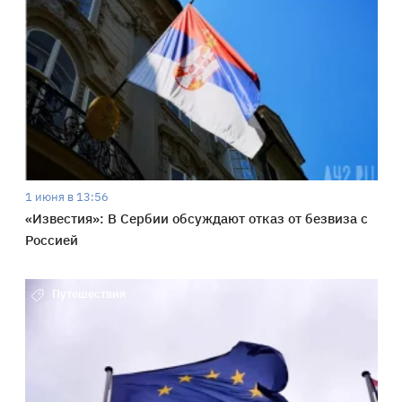
1 июня в 13:56
«Известия»: В Сербии обсуждают отказ от безвиза с
Россией
Путешествия