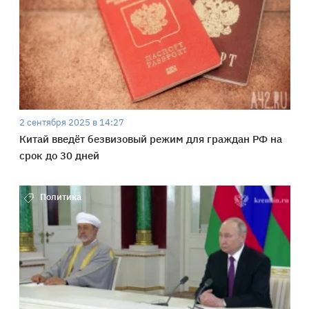
2 сентября 2025 в 14:27
Китай введёт безвизовый режим для граждан РФ на
срок до 30 дней
Политика