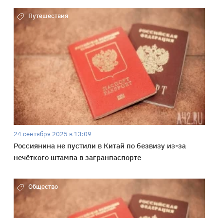
Путешествия
24 сентября 2025 в 13:09
Россиянина не пустили в Китай по безвизу из-за
нечёткого штампа в загранпаспорте
Общество