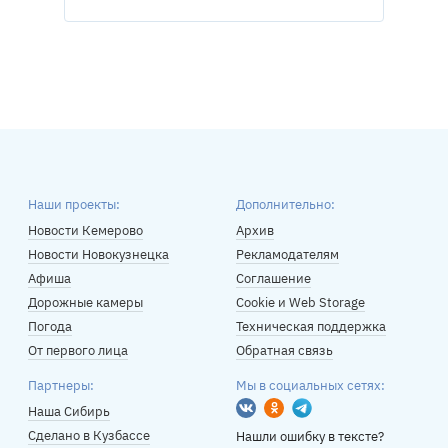
Наши проекты:
Дополнительно:
Новости Кемерово
Архив
Новости Новокузнецка
Рекламодателям
Афиша
Соглашение
Дорожные камеры
Cookie и Web Storage
Погода
Техническая поддержка
От первого лица
Обратная связь
Партнеры:
Мы в социальных сетях:
Вконтакте
Одноклассники
Telegram
Наша Сибирь
Сделано в Кузбассе
Нашли ошибку в тексте?