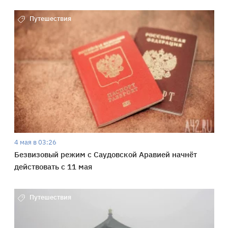
Путешествия
4 мая в 03:26
Безвизовый режим с Саудовской Аравией начнёт
действовать с 11 мая
Путешествия