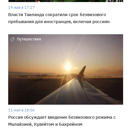
19 мая в 17:17
Власти Таиланда сократили срок безвизового
пребывания для иностранцев, включая россиян
Путешествия
11 мая в 18:06
Россия обсуждает введение безвизового режима с
Малайзией, Кувейтом и Бахрейном