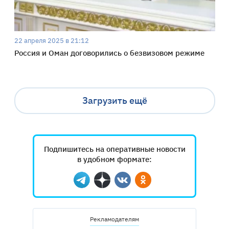
22 апреля 2025 в 21:12
Россия и Оман договорились о безвизовом режиме
Загрузить ещё
Подпишитесь на оперативные новости
в удобном формате:
Telegram
Дзен
Вконтакте
Одноклассники
Рекламодателям