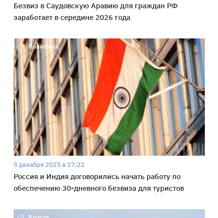
Безвиз в Саудовскую Аравию для граждан РФ
заработает в середине 2026 года
Политика
5 декабря 2025 в 17:22
Россия и Индия договорились начать работу по
обеспечению 30-дневного безвиза для туристов
Власть