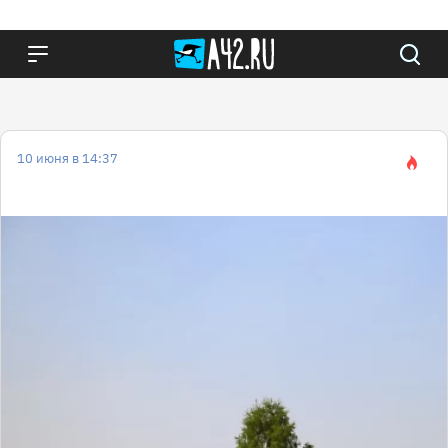
10 июня в 14:37