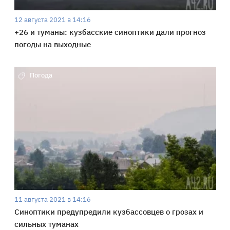
12 августа 2021 в 14:16
+26 и туманы: кузбасские синоптики дали прогноз
погоды на выходные
Погода
11 августа 2021 в 14:16
Синоптики предупредили кузбассовцев о грозах и
сильных туманах