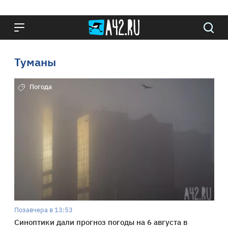
Туманы
Погода
Позавчера в 13:53
Синоптики дали прогноз погоды на 6 августа в