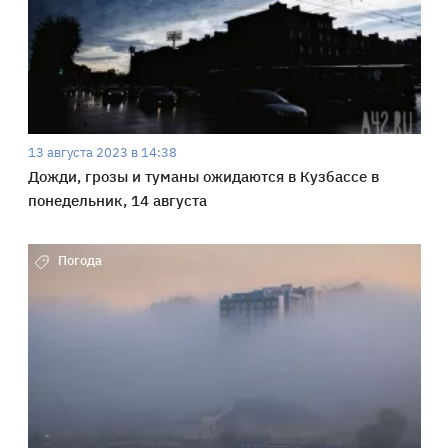
13 августа 2023 в 14:38
Дожди, грозы и туманы ожидаются в Кузбассе в
понедельник, 14 августа
Погода