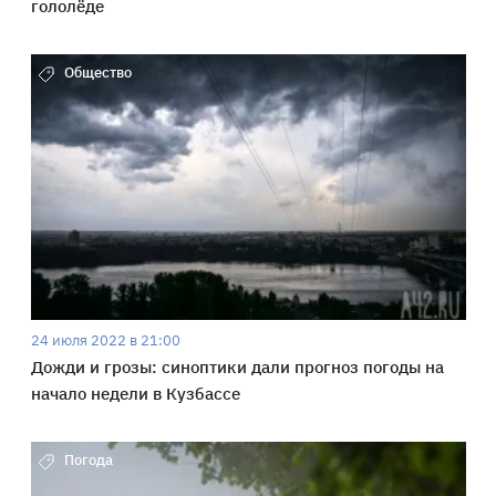
гололёде
Общество
24 июля 2022 в 21:00
Дожди и грозы: синоптики дали прогноз погоды на
начало недели в Кузбассе
Погода