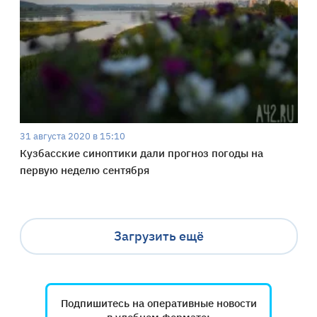
31 августа 2020 в 15:10
Кузбасские синоптики дали прогноз погоды на
первую неделю сентября
Загрузить ещё
Подпишитесь на оперативные новости