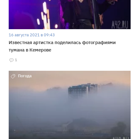
16 августа 2021 в 09:43
Известная артистка поделилась фотографиями
тумана в Кемерове
1
Погода