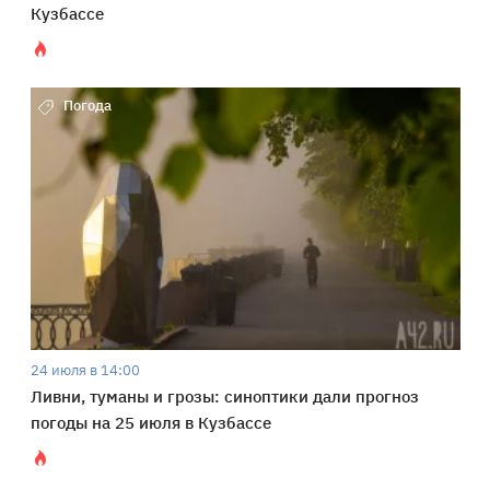
Кузбассе
Погода
24 июля в 14:00
Ливни, туманы и грозы: синоптики дали прогноз
погоды на 25 июля в Кузбассе