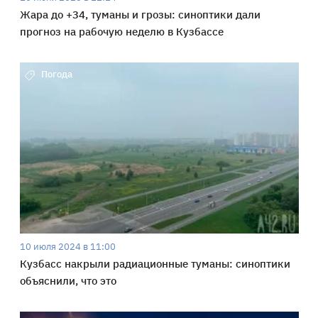
Жара до +34, туманы и грозы: синоптики дали
прогноз на рабочую неделю в Кузбассе
Погода
10 июля 2024 в 11:00
Кузбасс накрыли радиационные туманы: синоптики
объяснили, что это