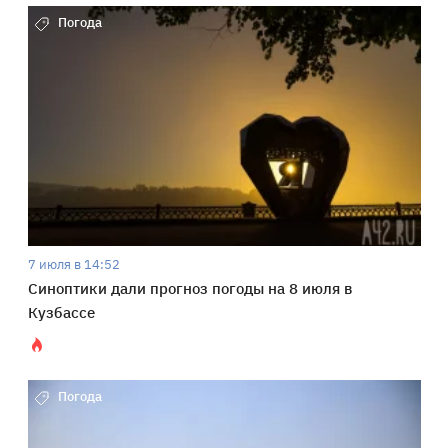
Погода
7 июля в 14:52
Синоптики дали прогноз погоды на 8 июля в
Кузбассе
Погода