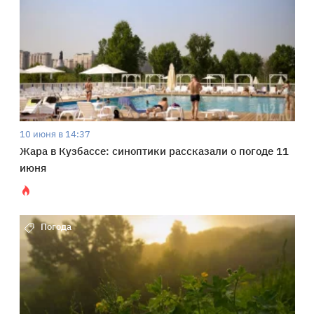
10 июня в 14:37
Жара в Кузбассе: синоптики рассказали о погоде 11
июня
Погода