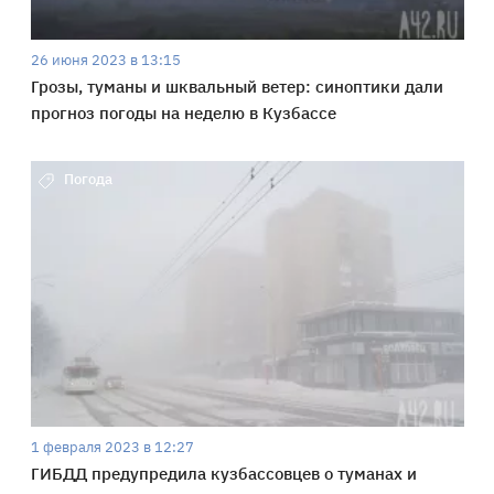
26 июня 2023 в 13:15
Грозы, туманы и шквальный ветер: синоптики дали
прогноз погоды на неделю в Кузбассе
Погода
1 февраля 2023 в 12:27
ГИБДД предупредила кузбассовцев о туманах и