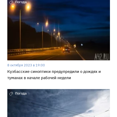
Погода
8 октября 2023 в 19:00
Кузбасские синоптики предупредили о дождях и
туманах в начале рабочей недели
Погода