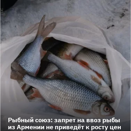
Рыбный союз: запрет на ввоз рыбы
из Армении не приведёт к росту цен