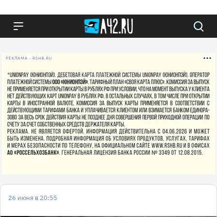
РЕКЛАМА • RSHB.RU
26 июня в 20:55