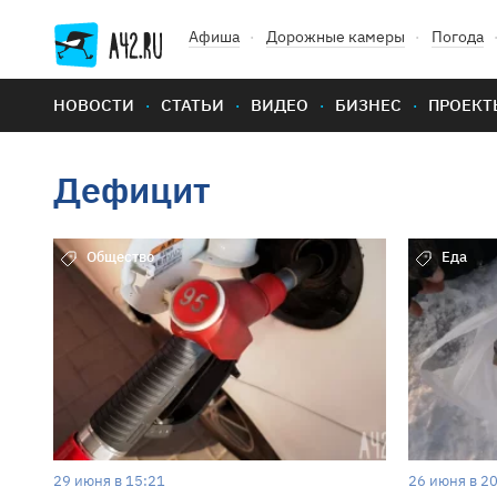
Афиша
Дорожные камеры
Погода
НОВОСТИ
СТАТЬИ
ВИДЕО
БИЗНЕС
ПРОЕКТ
Дефицит
Общество
Еда
29 июня в 15:21
26 июня в 2