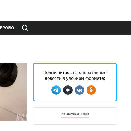
ЕРОВО
Подпишитесь на оперативные
новости в удобном формате:
Telegram
Дзен
Вконтакте
Одноклассники
Рекламодателям