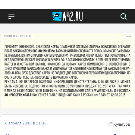
РЕКЛАМА • RSHB.RU
6 апреля 2017 в 11:36
Культура