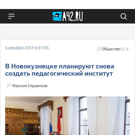
6 декабря 2019 в 17:01
Общество
2
В Новокузнецке планируют снова
создать педагогический институт
Максим Глушенков