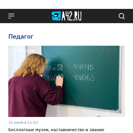
Педагог
Общество
21 июля в 11:53
Бесплатные музеи, наставничество и звание