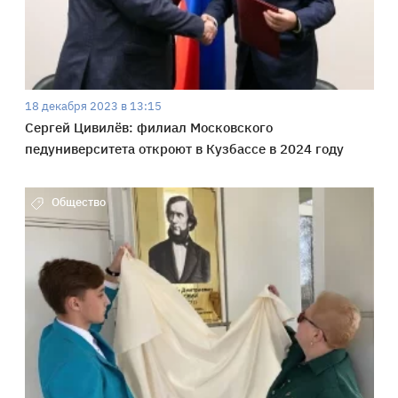
18 декабря 2023 в 13:15
Сергей Цивилёв: филиал Московского
педуниверситета откроют в Кузбассе в 2024 году
Общество