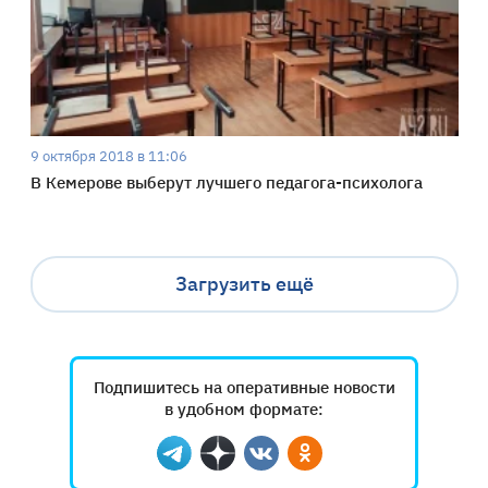
9 октября 2018 в 11:06
В Кемерове выберут лучшего педагога-психолога
Загрузить ещё
Подпишитесь на оперативные новости
в удобном формате:
Telegram
Дзен
Вконтакте
Одноклассники