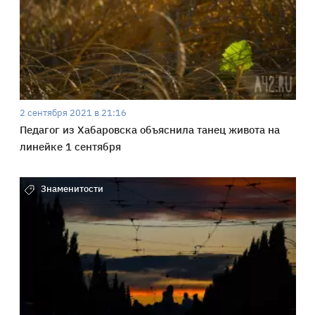
2 сентября 2021 в 21:16
Педагог из Хабаровска объяснила танец живота на
линейке 1 сентября
Знаменитости