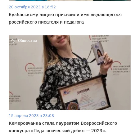
20 октября 2023 в 16:52
Кузбасскому лицею присвоили имя выдающегося
российского писателя и педагога
Общество
15 апреля 2023 в 23:08
Кемеровчанка стала лауреатом Всероссийского
конкусра «Педагогический дебют — 2023».