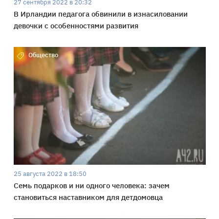
27 сентября 2022 в 20:32
В Ирландии педагога обвинили в изнасиловании
девочки с особенностями развития
Общество
25 августа 2022 в 18:50
Семь подарков и ни одного человека: зачем
становиться наставником для детдомовца