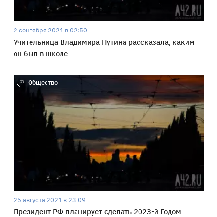
2 сентября 2021 в 02:50
Учительница Владимира Путина рассказала, каким
он был в школе
Общество
25 августа 2021 в 23:09
Президент РФ планирует сделать 2023-й Годом