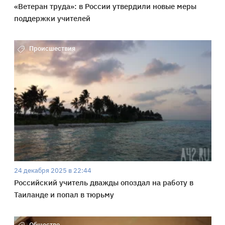
«Ветеран труда»: в России утвердили новые меры
поддержки учителей
Происшествия
24 декабря 2025 в 22:44
Российский учитель дважды опоздал на работу в
Таиланде и попал в тюрьму
Общество