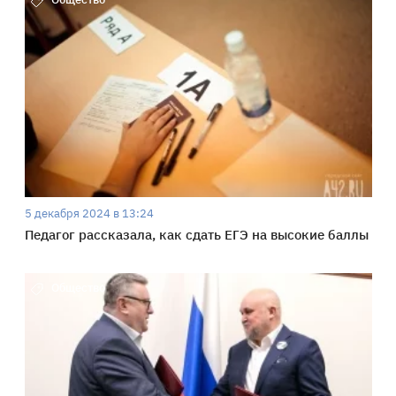
5 декабря 2024 в 13:24
Педагог рассказала, как сдать ЕГЭ на высокие баллы
Общество