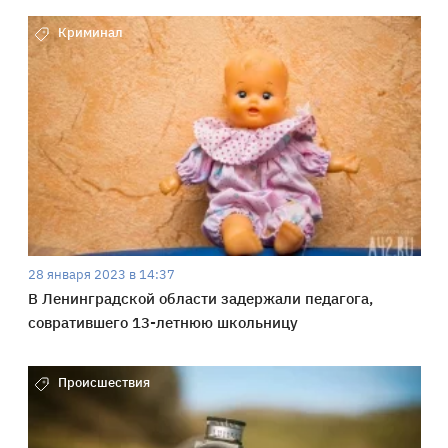
Криминал
28 января 2023 в 14:37
В Ленинградской области задержали педагога,
совратившего 13-летнюю школьницу
Происшествия