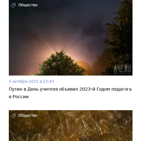
Общество
5 октября 2021 в 23:49
Путин в День учителя объявил 2023-й Годом педагога
в России
Общество