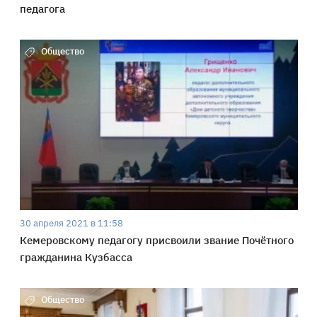
педагога
Общество
30 апреля 2021 в 11:58
Кемеровскому педагогу присвоили звание Почётного
гражданина Кузбасса
Общество