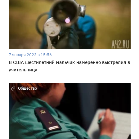
7 января 2023 в 15:56
В США шестилетний мальчик намеренно выстрелил в
учительницу
Общество