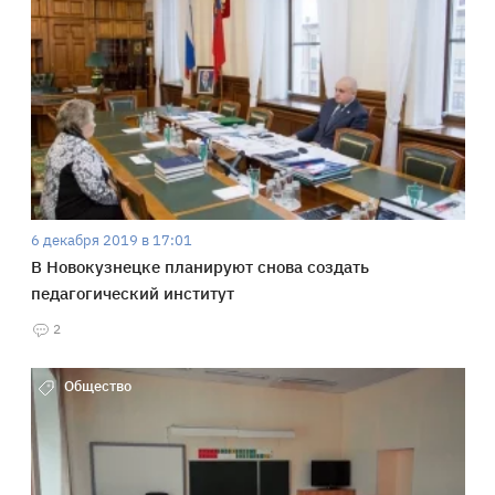
6 декабря 2019 в 17:01
В Новокузнецке планируют снова создать
педагогический институт
2
Общество