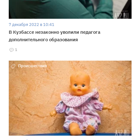
7 декабря 2022 в 10:41
В Кузбассе незаконно уволили педагога
дополнительного образования
1
Происшествия