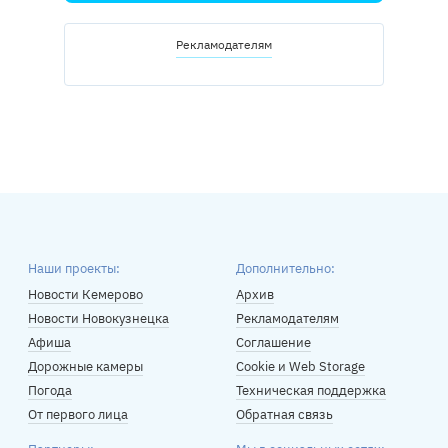
Рекламодателям
Наши проекты:
Дополнительно:
Новости Кемерово
Архив
Новости Новокузнецка
Рекламодателям
Афиша
Соглашение
Дорожные камеры
Cookie и Web Storage
Погода
Техническая поддержка
От первого лица
Обратная связь