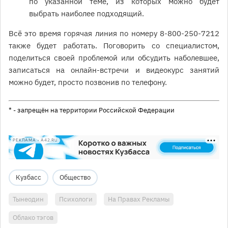
по указанной теме, из которых можно будет
выбрать наиболее подходящий.
Всё это время горячая линия по номеру 8-800-250-7212
также будет работать. Поговорить со специалистом,
поделиться своей проблемой или обсудить наболевшее,
записаться на онлайн-встречи и видеокурс занятий
можно будет, просто позвонив по телефону.
* - запрещён на территории Российской Федерации
РЕКЛАМА • A42.RU
Кузбасс
Общество
Тынеодин
Психологи
На Правах Рекламы
Облако тэгов