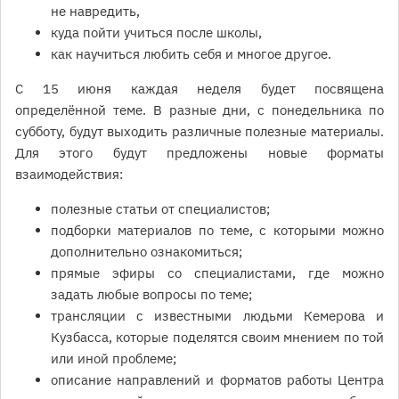
не навредить,
куда пойти учиться после школы,
как научиться любить себя и многое другое.
С 15 июня каждая неделя будет посвящена
определённой теме. В разные дни, с понедельника по
субботу, будут выходить различные полезные материалы.
Для этого будут предложены новые форматы
взаимодействия:
полезные статьи от специалистов;
подборки материалов по теме, с которыми можно
дополнительно ознакомиться;
прямые эфиры со специалистами, где можно
задать любые вопросы по теме;
трансляции с известными людьми Кемерова и
Кузбасса, которые поделятся своим мнением по той
или иной проблеме;
описание направлений и форматов работы Центра