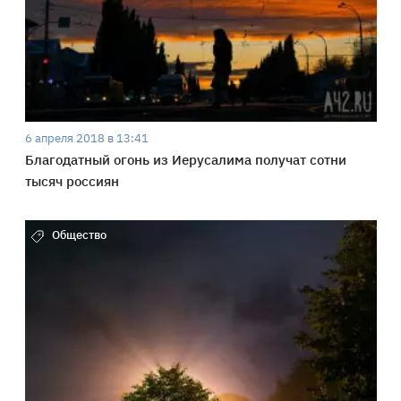
6 апреля 2018 в 13:41
Благодатный огонь из Иерусалима получат сотни
тысяч россиян
Общество