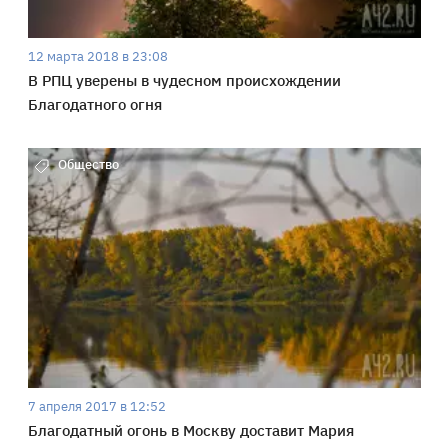
12 марта 2018 в 23:08
В РПЦ уверены в чудесном происхождении
Благодатного огня
Общество
7 апреля 2017 в 12:52
Благодатный огонь в Москву доставит Мария