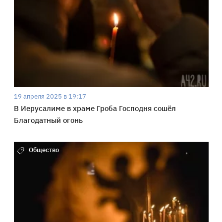
19 апреля 2025 в 19:17
В Иерусалиме в храме Гроба Господня сошёл
Благодатный огонь
Общество