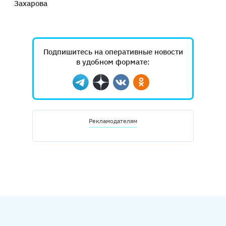
Захарова
Подпишитесь на оперативные новости
в удобном формате:
Telegram
Дзен
Вконтакте
Одноклассники
Рекламодателям