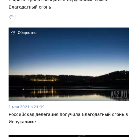
Благодатный огонь
1
Общество
1 мая 2021 в 21:09
Российская делегация получила Благодатный огонь в
Иерусалиме