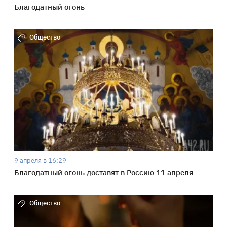
Благодатный огонь
Общество
9 апреля в 16:29
Благодатный огонь доставят в Россию 11 апреля
Общество