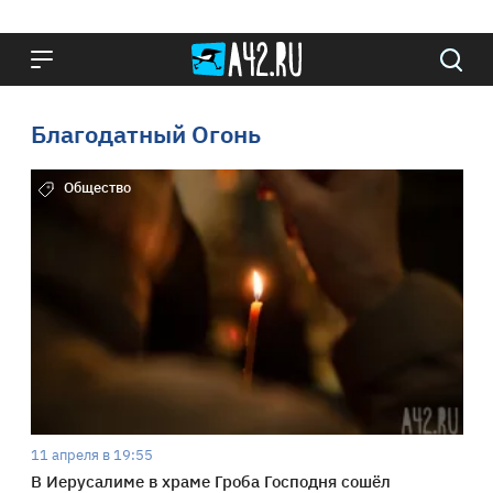
Благодатный Огонь
Общество
11 апреля в 19:55
В Иерусалиме в храме Гроба Господня сошёл