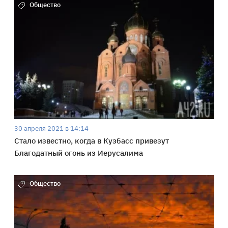
Общество
30 апреля 2021 в 14:14
Стало известно, когда в Кузбасс привезут
Благодатный огонь из Иерусалима
Общество