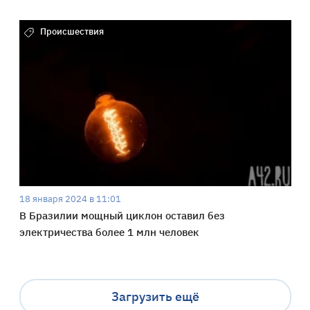
Происшествия
18 января 2024 в 11:01
В Бразилии мощный циклон оставил без
электричества более 1 млн человек
Загрузить ещё