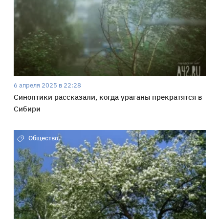
6 апреля 2025 в 22:28
Синоптики рассказали, когда ураганы прекратятся в
Сибири
Общество