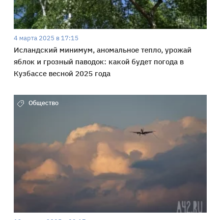
4 марта 2025 в 17:15
Исландский минимум, аномальное тепло, урожай
яблок и грозный паводок: какой будет погода в
Кузбассе весной 2025 года
Общество