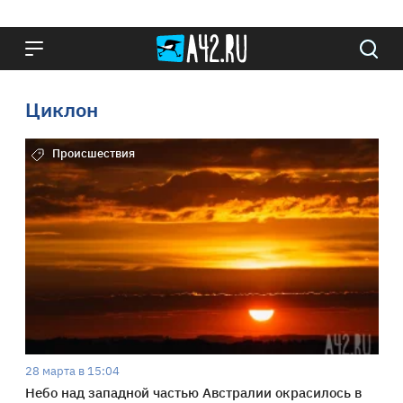
Циклон
Происшествия
28 марта в 15:04
Небо над западной частью Австралии окрасилось в