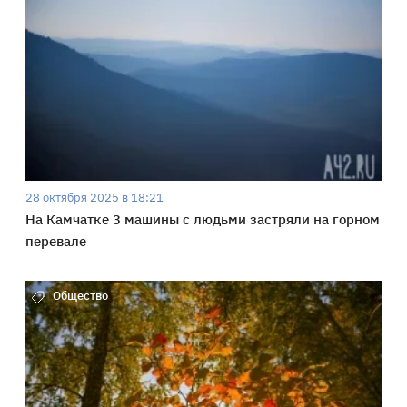
28 октября 2025 в 18:21
На Камчатке 3 машины с людьми застряли на горном
перевале
Общество