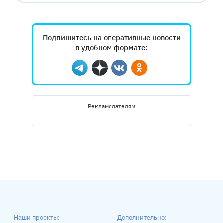
Подпишитесь на оперативные новости
в удобном формате:
Telegram
Дзен
Вконтакте
Одноклассники
Рекламодателям
Наши проекты:
Дополнительно: