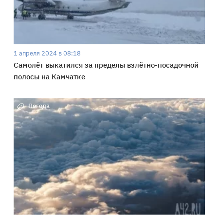
1 апреля 2024 в 08:18
Самолёт выкатился за пределы взлётно-посадочной
полосы на Камчатке
Погода