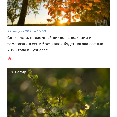
22 августа 2025 в 15:53
Сдвиг лета, приземный циклон с дождями и
заморозки в сентябре: какой будет погода осенью
2025 года в Кузбассе
Погода