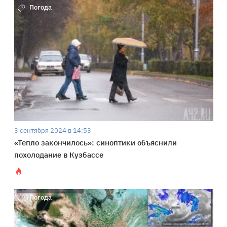
Погода
3 сентября 2024 в 14:53
«Тепло закончилось»: синоптики объяснили
похолодание в Кузбассе
Погода