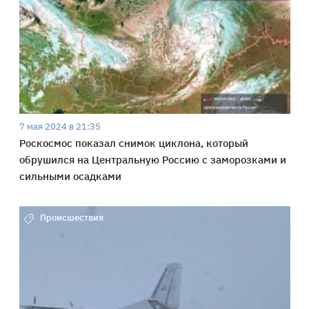
7 мая 2024 в 21:35
Роскосмос показал снимок циклона, который
обрушился на Центральную Россию с заморозками и
сильными осадками
Происшествия