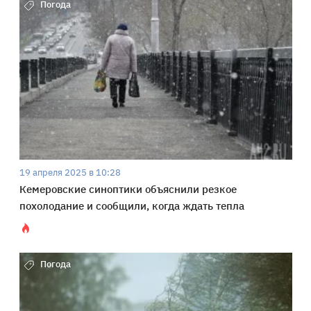
Погода
19 апреля 2025 в 10:28
Кемеровские синоптики объяснили резкое
похолодание и сообщили, когда ждать тепла
Погода