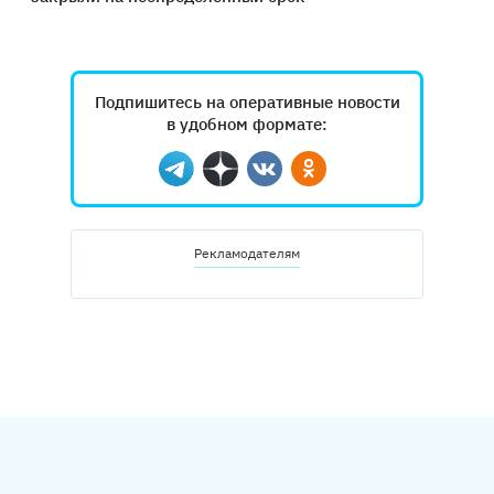
Подпишитесь на оперативные новости
в удобном формате:
Telegram
Дзен
Вконтакте
Одноклассники
Рекламодателям