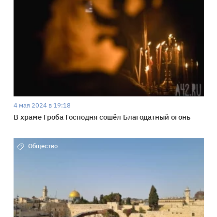
4 мая 2024 в 19:18
В храме Гроба Господня сошёл Благодатный огонь
Общество