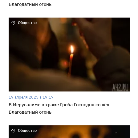
Благодатный огонь
Общество
19 апреля 2025 в 19:17
В Иерусалиме в храме Гроба Господня сошёл
Благодатный огонь
Общество