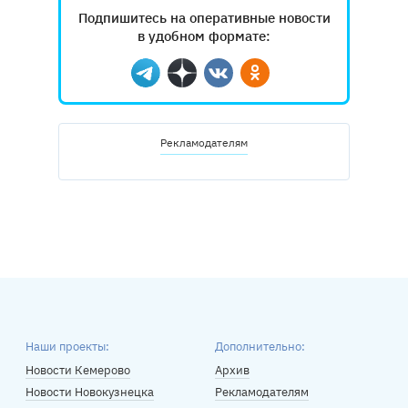
Подпишитесь на оперативные новости
в удобном формате:
Telegram
Дзен
Вконтакте
Одноклассники
Рекламодателям
Наши проекты:
Дополнительно:
Новости Кемерово
Архив
Новости Новокузнецка
Рекламодателям