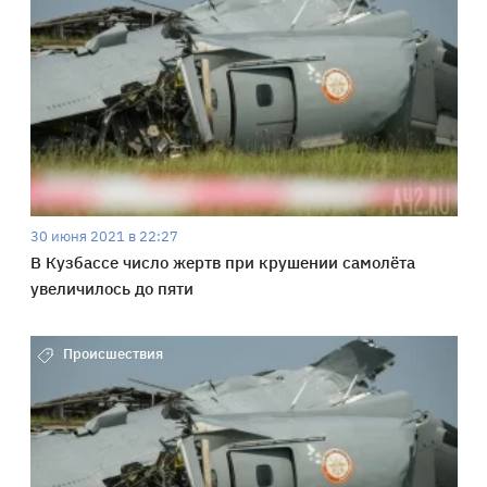
30 июня 2021 в 22:27
В Кузбассе число жертв при крушении самолёта
увеличилось до пяти
Происшествия