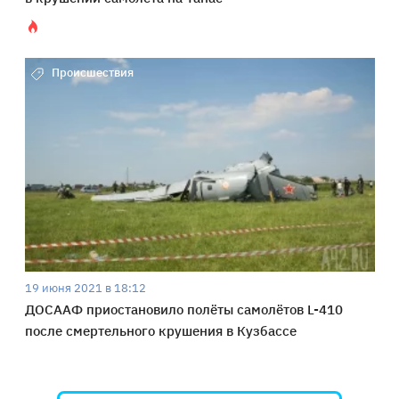
Происшествия
19 июня 2021 в 18:12
ДОСААФ приостановило полёты самолётов L-410
после смертельного крушения в Кузбассе