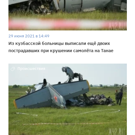
29 июня 2021 в 14:49
Из кузбасской больницы выписали ещё двоих
пострадавших при крушении самолёта на Танае
Происшествия