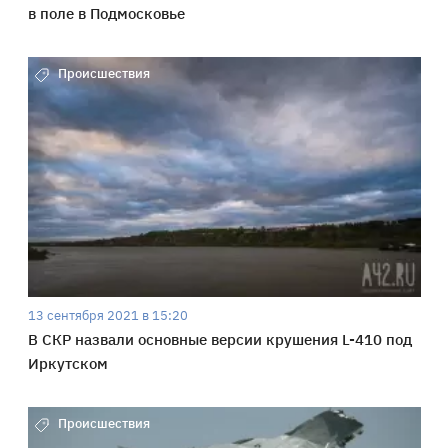
в поле в Подмосковье
Происшествия
13 сентября 2021 в 15:20
В СКР назвали основные версии крушения L-410 под
Иркутском
Происшествия