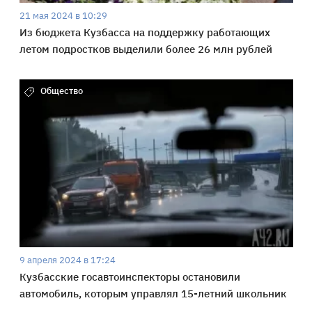
21 мая 2024 в 10:29
Из бюджета Кузбасса на поддержку работающих
летом подростков выделили более 26 млн рублей
Общество
9 апреля 2024 в 17:24
Кузбасские госавтоинспекторы остановили
автомобиль, которым управлял 15-летний школьник