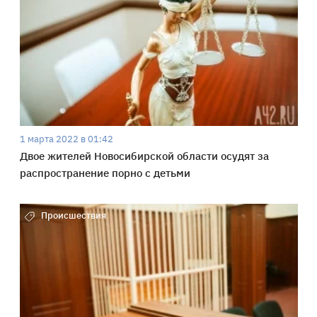
1 марта 2022 в 01:42
Двое жителей Новосибирской области осудят за
распространение порно с детьми
Происшествия