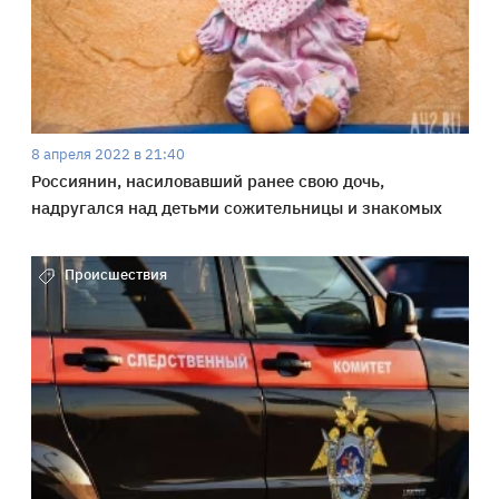
8 апреля 2022 в 21:40
Россиянин, насиловавший ранее свою дочь,
надругался над детьми сожительницы и знакомых
Происшествия