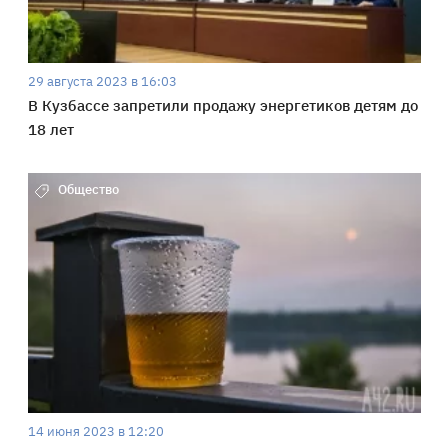
29 августа 2023 в 16:03
В Кузбассе запретили продажу энергетиков детям до
18 лет
Общество
14 июня 2023 в 12:20