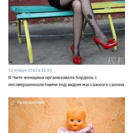
10 января 2023 в 21:55
В Чите женщина организовала бордель с
несовершеннолетними под видом массажного салона
Происшествия