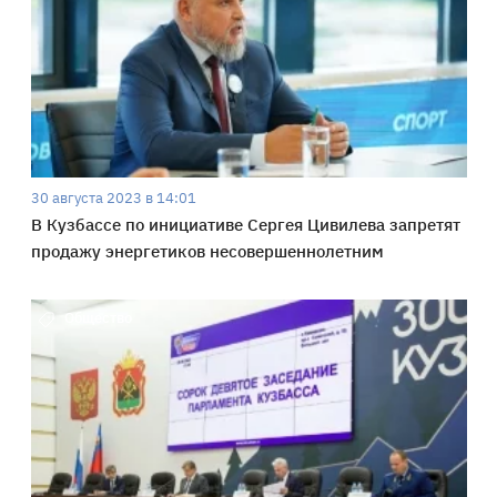
30 августа 2023 в 14:01
В Кузбассе по инициативе Сергея Цивилева запретят
продажу энергетиков несовершеннолетним
Общество