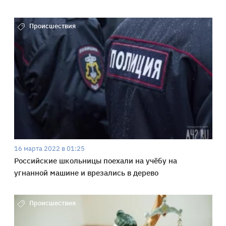
Происшествия
16 марта 2022 в 01:25
Российские школьницы поехали на учёбу на
угнанной машине и врезались в дерево
Происшествия