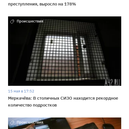
преступления, выросло на 178%
Происшествия
15 мая в 17:52
Меркачёва: В столичных СИЗО находится рекордное
количество подростков
Происшествия