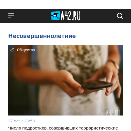
Несовершеннолетние
Общество
27 мая в 23:50
Число подростков, совершивших террористические