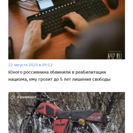
22 августа 2025 в 09:13
Юного россиянина обвинили в реабилитации
нацизма, ему грозит до 5 лет лишения свободы
Криминал