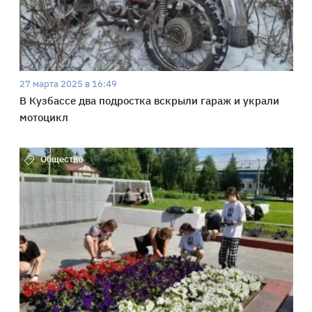
27 марта 2025 в 16:49
В Кузбассе два подростка вскрыли гараж и украли
мотоцикл
Общество