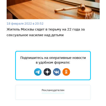
18 февраля 2022 в 20:52
Житель Москвы сядет в тюрьму на 22 года за
сексуальное насилие над детьми
Подпишитесь на оперативные новости
в удобном формате:
Telegram
Дзен
Вконтакте
Одноклассники
Рекламодателям