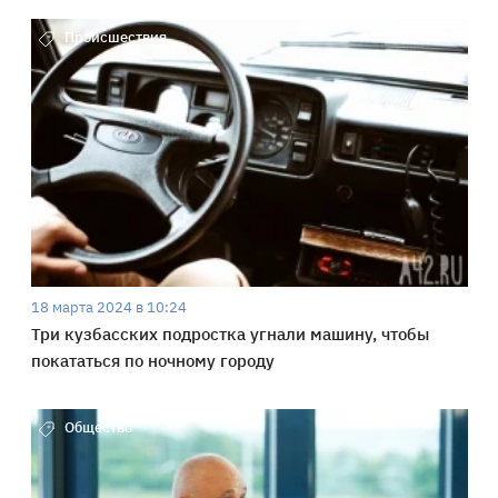
Происшествия
18 марта 2024 в 10:24
Три кузбасских подростка угнали машину, чтобы
покататься по ночному городу
Общество