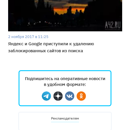
2 ноября 2017 в 11:25
Яндекс и Google приступили к удалению
заблокированных сайтов из поиска
Подпишитесь на оперативные новости
в удобном формате:
Telegram
Дзен
Вконтакте
Одноклассники
Рекламодателям