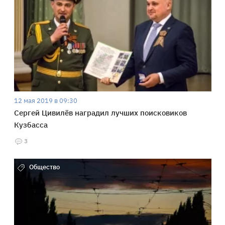
12 мая 2019 в 09:30
Сергей Цивилёв наградил лучших поисковиков
Кузбасса
3
Общество