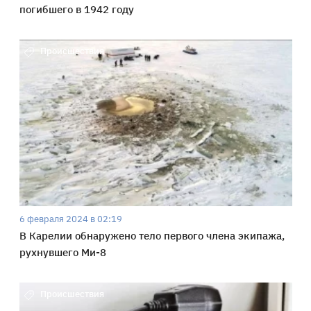
погибшего в 1942 году
Происшествия
6 февраля 2024 в 02:19
В Карелии обнаружено тело первого члена экипажа,
рухнувшего Ми-8
Происшествия