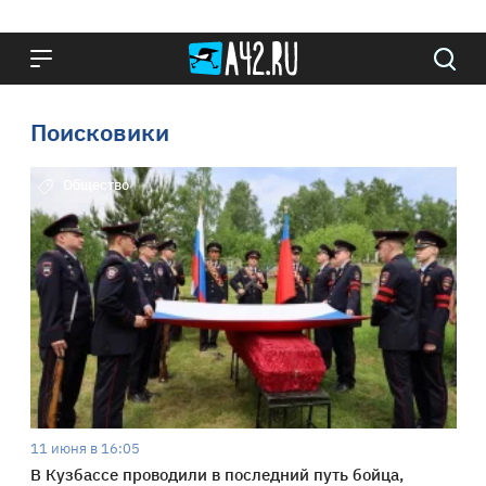
Поисковики
Общество
11 июня в 16:05
В Кузбассе проводили в последний путь бойца,