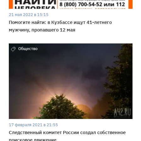
21 мая 2022 в 15:15
Помогите найти: в Кузбассе ищут 41-летнего
мужчину, пропавшего 12 мая
Общество
17 февраля 2021 в 21:55
Следственный комитет России создал собственное
поисковое движение