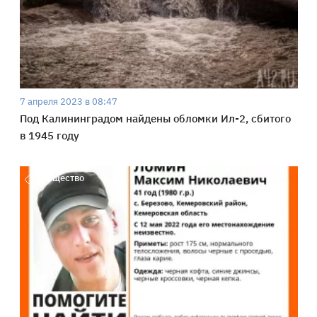
7 апреля 2023 в 08:47
Под Калининградом найдены обломки Ил-2, сбитого
в 1945 году
Общество