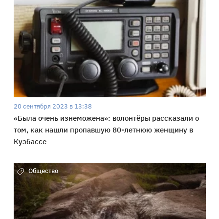
20 сентября 2023 в 13:38
«Была очень изнеможена»: волонтёры рассказали о
том, как нашли пропавшую 80-летнюю женщину в
Кузбассе
Общество