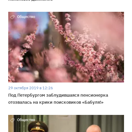
Общество
29 октября 2019 в 12:26
Под Петербургом заблудившаяся пенсионерка
отозвалась на крики поисковиков «Бабуля!»
Общество