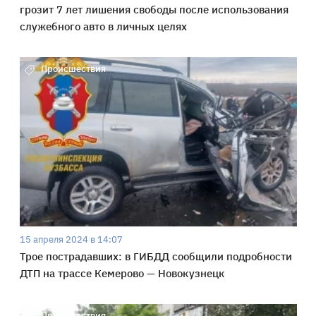
грозит 7 лет лишения свободы после использования
служебного авто в личных целях
Происшествия
15 апреля 2024 в 14:07
Трое пострадавших: в ГИБДД сообщили подробности
ДТП на трассе Кемерово — Новокузнецк
Происшествия