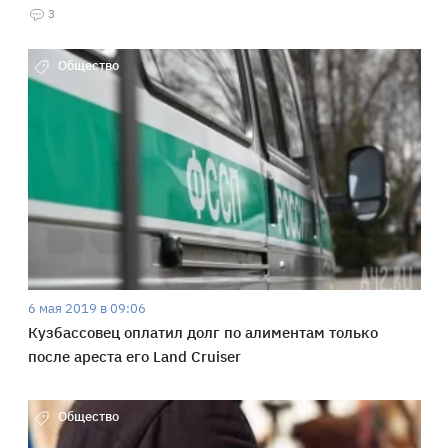
3
Общество
6 мая 2019 в 09:06
Кузбассовец оплатил долг по алиментам только
после ареста его Land Cruiser
Общество