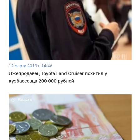
12 марта 2019 в 14:46
Лжепродавец Toyota Land Cruiser похитил у
кузбассовца 200 000 рублей
Власть