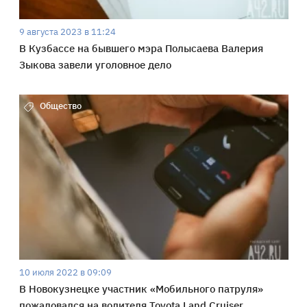
9 августа 2023 в 11:24
В Кузбассе на бывшего мэра Полысаева Валерия
Зыкова завели уголовное дело
Общество
10 июля 2022 в 09:09
В Новокузнецке участник «Мобильного патруля»
пожаловался на водителя Toyota Land Cruiser