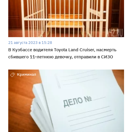
21 августа 2023 в 15:28
В Кузбассе водителя Toyota Land Cruiser, насмерть
сбившего 11-летнюю девочку, отправили в СИЗО
Криминал