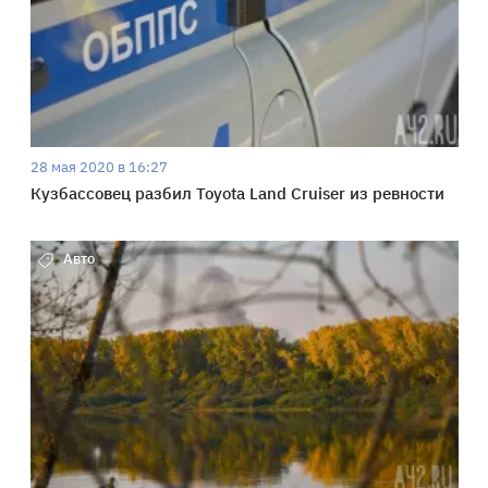
28 мая 2020 в 16:27
Кузбассовец разбил Toyota Land Cruiser из ревности
Авто