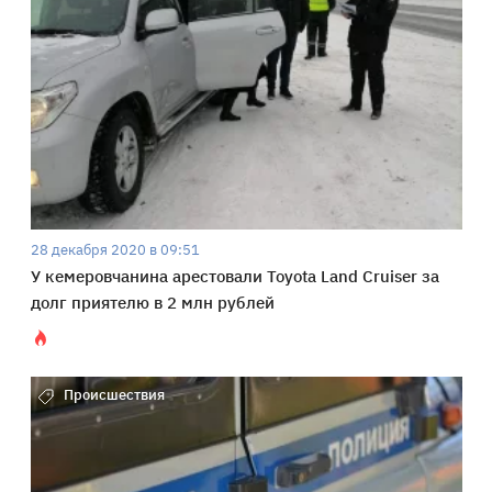
28 декабря 2020 в 09:51
У кемеровчанина арестовали Toyota Land Cruiser за
долг приятелю в 2 млн рублей
Происшествия