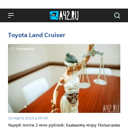
Toyota Land Cruiser
Криминал
14 марта 2025 в 09:45
Ущерб почти 2 млн рублей: бывшему мэру Полысаева