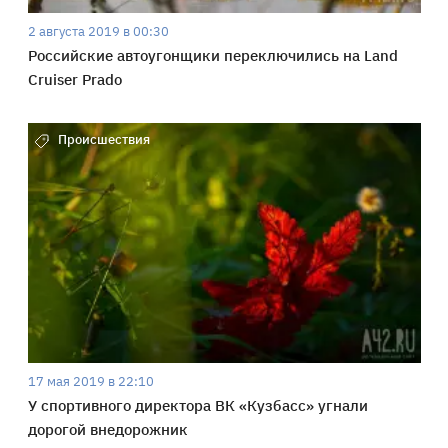
2 августа 2019 в 00:30
Российские автоугонщики переключились на Land
Cruiser Prado
Происшествия
17 мая 2019 в 22:10
У спортивного директора ВК «Кузбасс» угнали
дорогой внедорожник