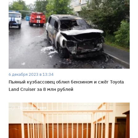
6 декабря 2023 в 13:34
Пьяный кузбассовец облил бензином и сжёг Toyota
Land Cruiser за 8 млн рублей
Происшествия