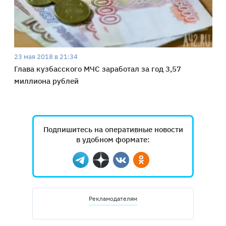
23 мая 2018 в 21:34
Глава кузбасского МЧС заработал за год 3,57
миллиона рублей
Подпишитесь на оперативные новости
в удобном формате:
Telegram
Дзен
Вконтакте
Одноклассники
Рекламодателям