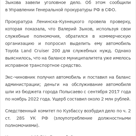
Зыкова завели уголовное дело. Об этом сообщили
в Управлении Генеральной прокуратуры РФ в СФО.
Прокуратура Ленинска-Кузнецкого провела проверку,
которая показала, что Валерий Зыков, используя свои
служебные полномочия, обратился в коммерческую
организацию и попросил выделить ему автомобиль
Toyota Land Cruiser 200 для служебных нужд. Однако
выяснилось, что на балансе муниципалитета уже имелось
исправное транспортное средство.
Экс-чиновник получил автомобиль и поставил на баланс
администрации; деньги на обслуживание автомобиля
шли из бюджета города Полысаево с сентября 2017 года
по ноябрь 2022 года. Ущерб составил около 2 млн рублей.
Следственный комитет по Кузбассу возбудил дело по ч. 2
ст. 285 УК РФ (злоупотребление должностными
полномочиями).