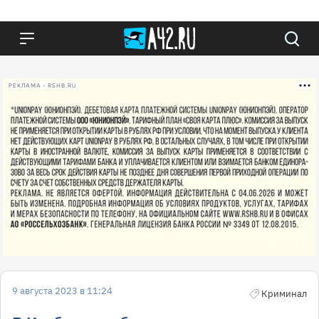
РЕКЛАМА • RSHB.RU
9 августа 2023 в 11:24
Криминал