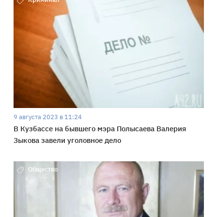
9 августа 2023 в 11:24
В Кузбассе на бывшего мэра Полысаева Валерия
Зыкова завели уголовное дело
Общество