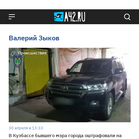
Валерий Зыков
Происшествия
30 апреля в 13:33
В Кузбассе бывшего мэра города оштрафовали на