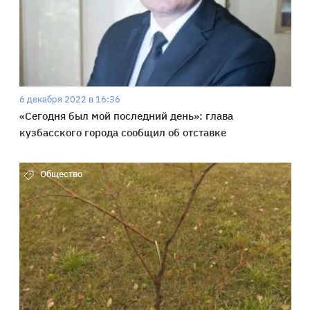
6 декабря 2022 в 16:36
«Сегодня был мой последний день»: глава
кузбасского города сообщил об отставке
Общество