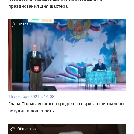
празднования Дня шахтёра
Власть
15 декабря 2021 в 14:08
Глава Полысаевского городского округа официально
вступил в должность
Общество