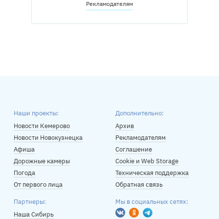
Рекламодателям
Наши проекты:
Дополнительно:
Новости Кемерово
Архив
Новости Новокузнецка
Рекламодателям
Афиша
Соглашение
Дорожные камеры
Cookie и Web Storage
Погода
Техническая поддержка
От первого лица
Обратная связь
Партнеры:
Мы в социальных сетях:
Вконтакте
Одноклассники
Telegram
Наша Сибирь