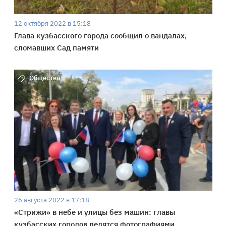
12 октября 2022 в 15:18
Глава кузбасского города сообщил о вандалах,
сломавших Сад памяти
Общество
26 августа 2022 в 17:18
«Стрижи» в небе и улицы без машин: главы
кузбасских городов делятся фотографиями