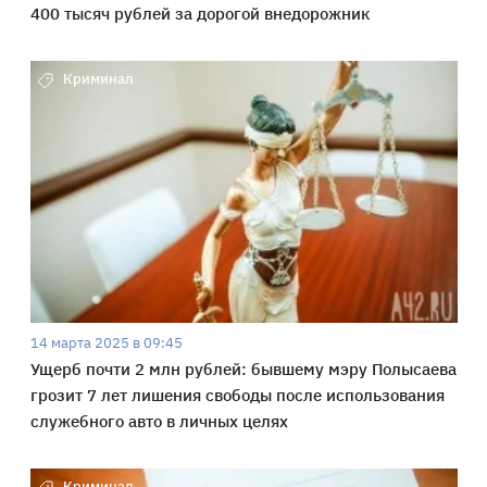
400 тысяч рублей за дорогой внедорожник
Криминал
14 марта 2025 в 09:45
Ущерб почти 2 млн рублей: бывшему мэру Полысаева
грозит 7 лет лишения свободы после использования
служебного авто в личных целях
Криминал