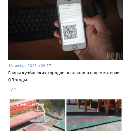
16 ноября 2021 в 09:17
Главы кузбасских городов показали в соцсетях свои
QR-коды
1
Происшествия