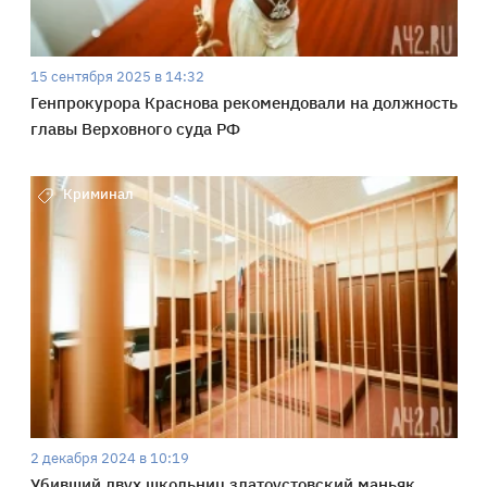
15 сентября 2025 в 14:32
Генпрокурора Краснова рекомендовали на должность
главы Верховного суда РФ
Криминал
2 декабря 2024 в 10:19
Убивший двух школьниц златоустовский маньяк