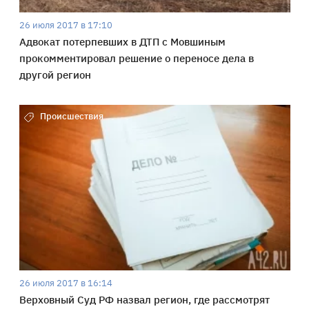
26 июля 2017 в 17:10
Адвокат потерпевших в ДТП с Мовшиным
прокомментировал решение о переносе дела в
другой регион
Происшествия
26 июля 2017 в 16:14
Верховный Суд РФ назвал регион, где рассмотрят