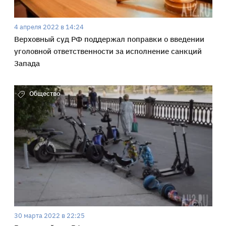
4 апреля 2022 в 14:24
Верховный суд РФ поддержал поправки о введении
уголовной ответственности за исполнение санкций
Запада
Общество
30 марта 2022 в 22:25