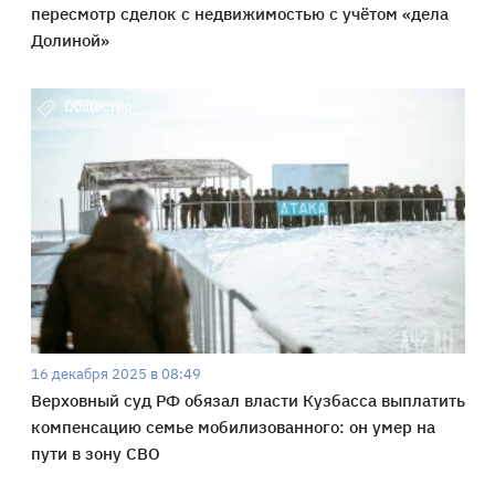
пересмотр сделок с недвижимостью с учётом «дела
Долиной»
Общество
16 декабря 2025 в 08:49
Верховный суд РФ обязал власти Кузбасса выплатить
компенсацию семье мобилизованного: он умер на
пути в зону СВО