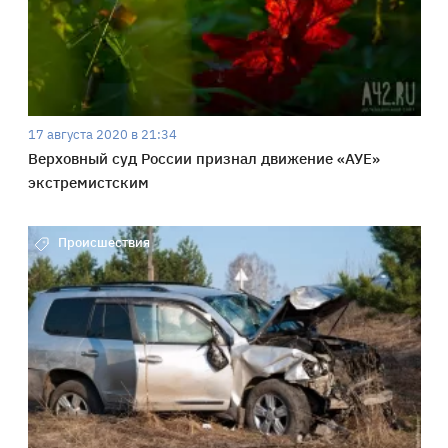
17 августа 2020 в 21:34
Верховный суд России признал движение «АУЕ»
экстремистским
Происшествия