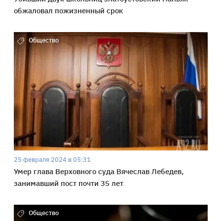
обжаловал пожизненный срок
Общество
25 февраля 2024 в 05:31
Умер глава Верховного суда Вячеслав Лебедев,
занимавший пост почти 35 лет
Общество