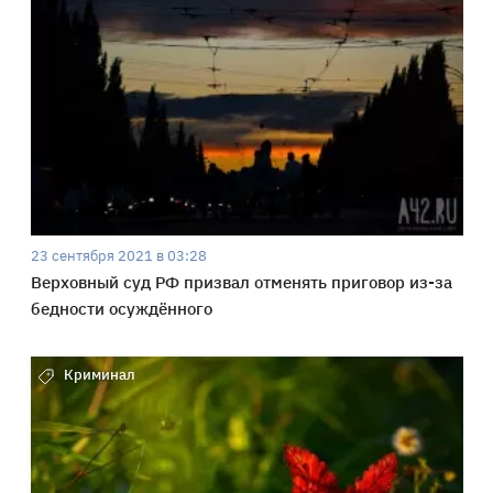
23 сентября 2021 в 03:28
Верховный суд РФ призвал отменять приговор из-за
бедности осуждённого
Криминал