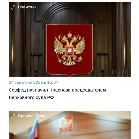
Политика
24 сентября 2025 в 15:07
Совфед назначил Краснова председателем
Верховного суда РФ
Происшествия