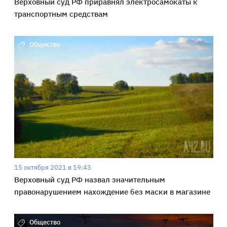
Верховный суд РФ приравнял электросамокаты к
транспортным средствам
Общество
15 октября 2021 в 19:43
Верховный суд РФ назвал значительным
правонарушением нахождение без маски в магазине
Общество