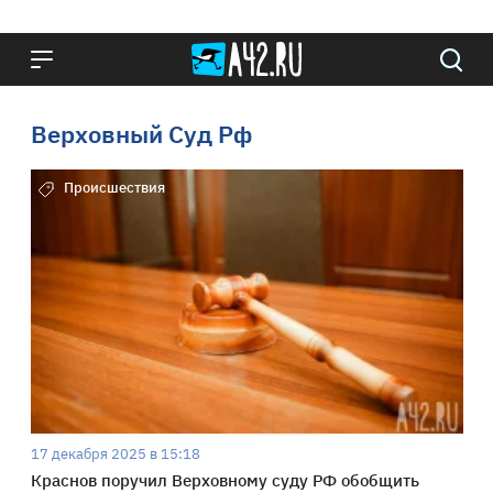
Верховный Суд Рф
Происшествия
17 декабря 2025 в 15:18
Краснов поручил Верховному суду РФ обобщить