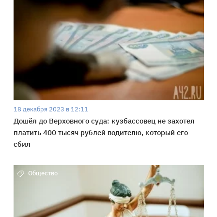
18 декабря 2023 в 12:11
Дошёл до Верховного суда: кузбассовец не захотел
платить 400 тысяч рублей водителю, который его
сбил
Общество