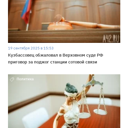
19 сентября 2025 в 15:53
Кузбассовец обжаловал в Верховном суде РФ
приговор за поджог станции сотовой связи
Политика