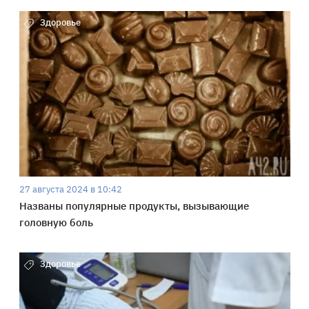
Здоровье
27 августа 2024 в 10:42
Названы популярные продукты, вызывающие
головную боль
Здоровье