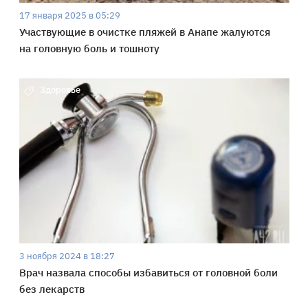
17 января 2025 в 05:29
Участвующие в очистке пляжей в Анапе жалуются
на головную боль и тошноту
Здоровье
3 ноября 2024 в 18:27
Врач назвала способы избавиться от головной боли
без лекарств