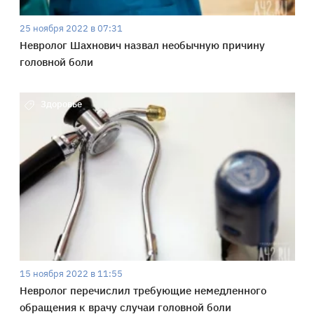
25 ноября 2022 в 07:31
Невролог Шахнович назвал необычную причину
головной боли
Здоровье
15 ноября 2022 в 11:55
Невролог перечислил требующие немедленного
обращения к врачу случаи головной боли