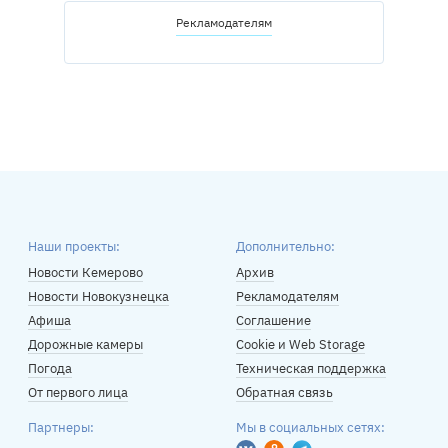
Рекламодателям
Наши проекты:
Дополнительно:
Новости Кемерово
Архив
Новости Новокузнецка
Рекламодателям
Афиша
Соглашение
Дорожные камеры
Cookie и Web Storage
Погода
Техническая поддержка
От первого лица
Обратная связь
Партнеры:
Мы в социальных сетях: