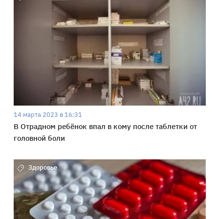
14 марта 2023 в 16:31
В Отрадном ребёнок впал в кому после таблетки от
головной боли
Здоровье