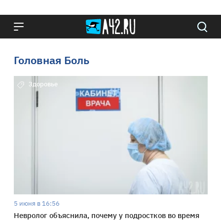
Головная Боль
Здоровье
5 июня в 16:56
Невролог объяснила, почему у подростков во время