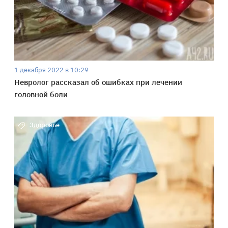
1 декабря 2022 в 10:29
Невролог рассказал об ошибках при лечении
головной боли
Здоровье