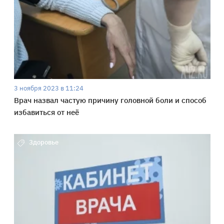
3 ноября 2023 в 11:24
Врач назвал частую причину головной боли и способ
избавиться от неё
Здоровье