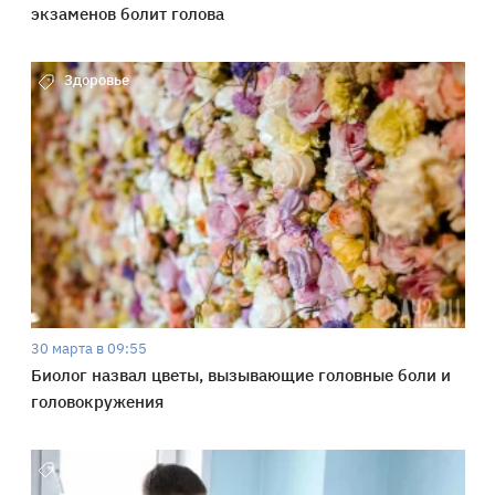
экзаменов болит голова
Здоровье
30 марта в 09:55
Биолог назвал цветы, вызывающие головные боли и
головокружения
Здоровье