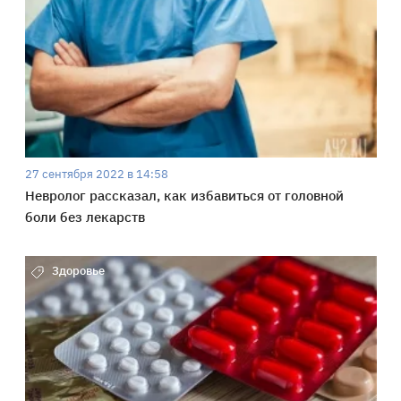
27 сентября 2022 в 14:58
Невролог рассказал, как избавиться от головной
боли без лекарств
Здоровье