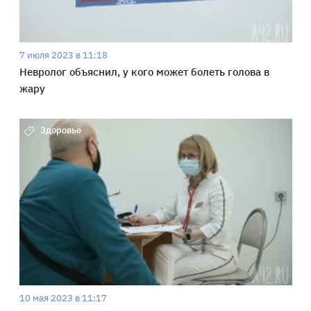
7 июля 2023 в 11:18
Невролог объяснил, у кого может болеть голова в
жару
Здоровье
10 мая 2023 в 11:17