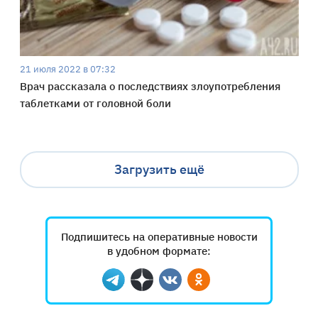
21 июля 2022 в 07:32
Врач рассказала о последствиях злоупотребления
таблетками от головной боли
Загрузить ещё
Подпишитесь на оперативные новости
в удобном формате:
Telegram
Дзен
Вконтакте
Одноклассники