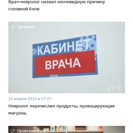
Врач-невролог назвал неочевидную причину
головной боли
Здоровье
25 апреля 2023 в 17:07
Невролог перечислил продукты, провоцирующие
мигрень
Происшествия