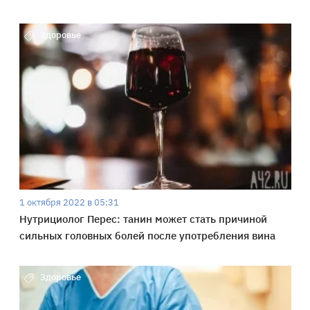
Здоровье
1 октября 2022 в 05:31
Нутрициолог Перес: танин может стать причиной
сильных головных болей после употребления вина
Здоровье