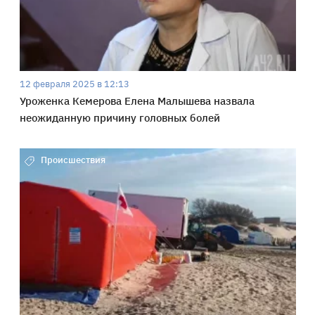
12 февраля 2025 в 12:13
Уроженка Кемерова Елена Малышева назвала
неожиданную причину головных болей
Происшествия