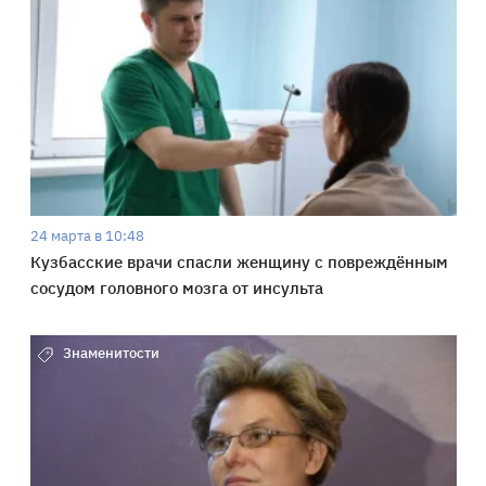
24 марта в 10:48
Кузбасские врачи спасли женщину с повреждённым
сосудом головного мозга от инсульта
Знаменитости