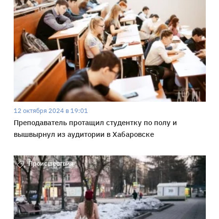
12 октября 2024 в 19:01
Преподаватель протащил студентку по полу и
вышвырнул из аудитории в Хабаровске
Происшествия