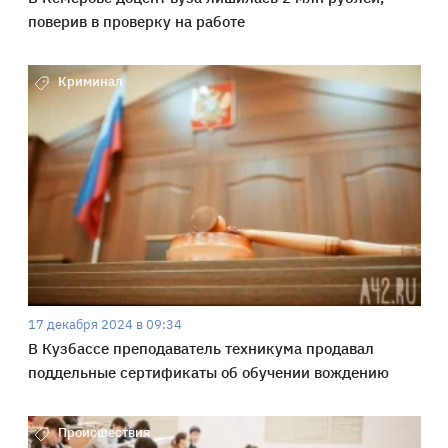
поверив в проверку на работе
Криминал
17 декабря 2024 в 09:34
В Кузбассе преподаватель техникума продавал
поддельные сертификаты об обучении вождению
Происшествия