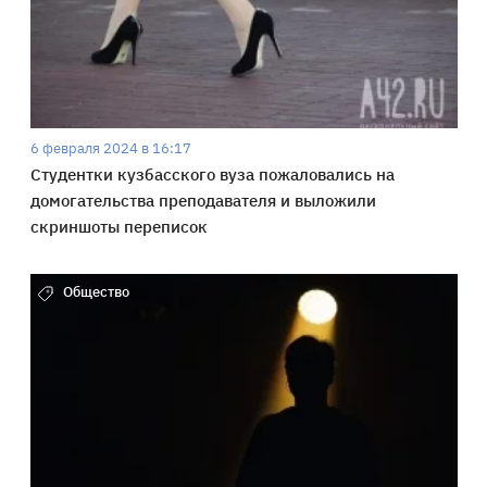
6 февраля 2024 в 16:17
Студентки кузбасского вуза пожаловались на
домогательства преподавателя и выложили
скриншоты переписок
Общество