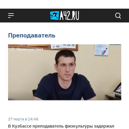
Преподаватель
Происшествия
27 марта в 14:48
В Кузбассе преподаватель физкультуры задержал