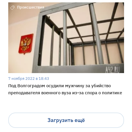
Происшествия
7 ноября 2022 в 18:43
Под Волгоградом осудили мужчину за убийство
преподавателя военного вуза из-за спора о политике
Загрузить ещё