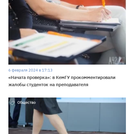
6 февраля 2024 в 17:13
«Начата проверка»: в КемГУ прокомментировали
жалобы студенток на преподавателя
Общество