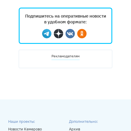
Подпишитесь на оперативные новости
в удобном формате:
Telegram
Дзен
Вконтакте
Одноклассники
Рекламодателям
Наши проекты:
Дополнительно:
Новости Кемерово
Архив