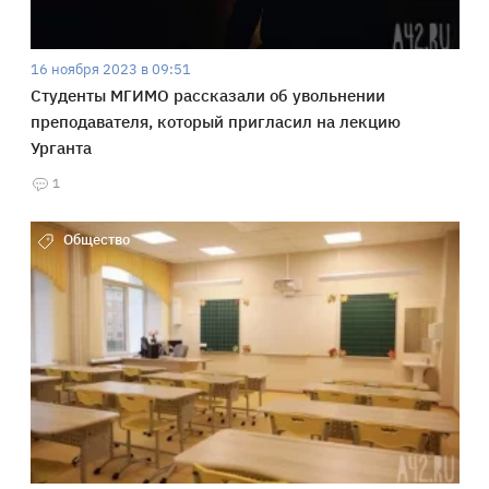
16 ноября 2023 в 09:51
Студенты МГИМО рассказали об увольнении
преподавателя, который пригласил на лекцию
Урганта
1
Общество