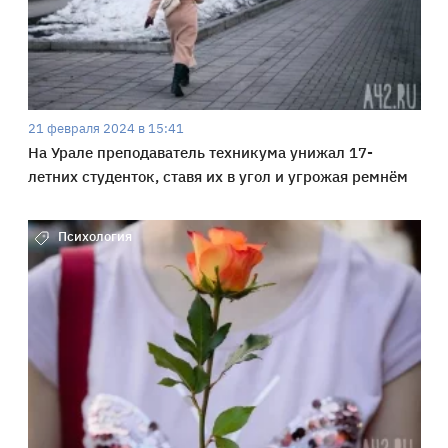
21 февраля 2024 в 15:41
На Урале преподаватель техникума унижал 17-
летних студенток, ставя их в угол и угрожая ремнём
Психология