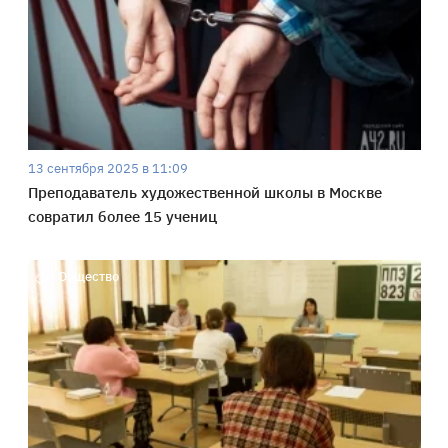
13 сентября 2025 в 11:09
Преподаватель художественной школы в Москве
совратил более 15 учениц
Общество