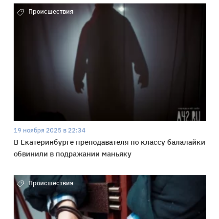
Происшествия
19 ноября 2025 в 22:34
В Екатеринбурге преподавателя по классу балалайки
обвинили в подражании маньяку
Происшествия