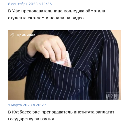
8 сентября 2023 в 11:36
В Уфе преподавательница колледжа обмотала
студента скотчем и попала на видео
Криминал
1 марта 2023 в 20:27
В Кузбассе экс-преподаватель института заплатит
государству за взятку