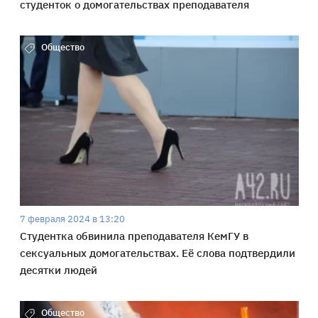
студенток о домогательствах преподавателя
Общество
7 февраля 2024 в 13:20
Студентка обвинила преподавателя КемГУ в
сексуальных домогательствах. Её слова подтвердили
десятки людей
Общество