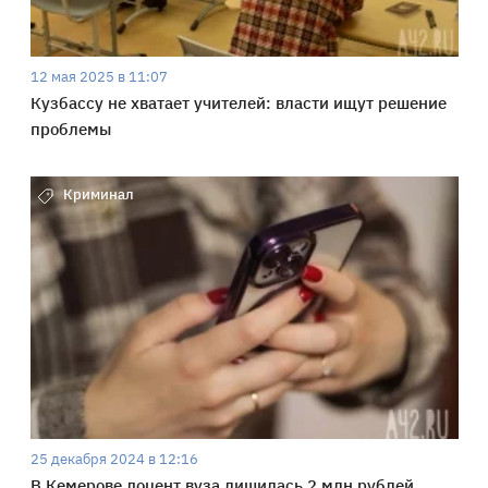
12 мая 2025 в 11:07
Кузбассу не хватает учителей: власти ищут решение
проблемы
Криминал
25 декабря 2024 в 12:16
В Кемерове доцент вуза лишилась 2 млн рублей,