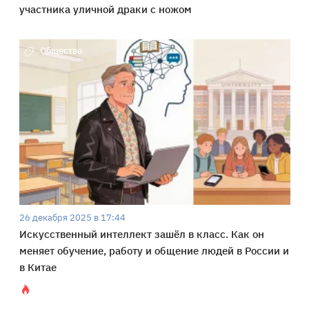
участника уличной драки с ножом
Общество
26 декабря 2025 в 17:44
Искусственный интеллект зашёл в класс. Как он
меняет обучение, работу и общение людей в России и
в Китае