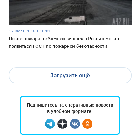
12 июля 2018 в 10:01
После пожара в «Зимней вишне» в России может
появиться ГОСТ по пожарной безопасности
Загрузить ещё
Подпишитесь на оперативные новости
в удобном формате:
Telegram
Дзен
Вконтакте
Одноклассники