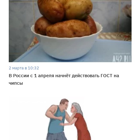
2 марта в 10:32
В России с 1 апреля начнёт действовать ГОСТ на
чипсы
Происшествия