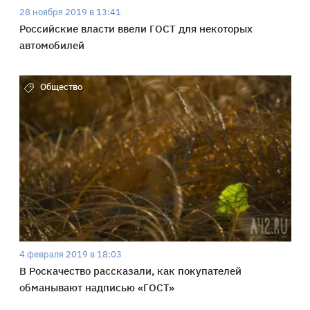
28 ноября 2019 в 13:41
Российские власти ввели ГОСТ для некоторых
автомобилей
Общество
4 февраля 2019 в 18:03
В Роскачество рассказали, как покупателей
обманывают надписью «ГОСТ»