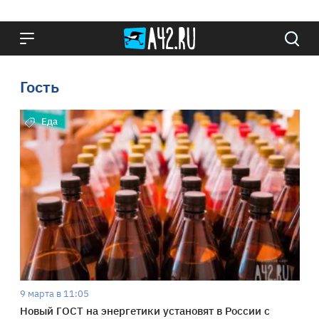
Гость
Еда
9 марта в 11:05
Новый ГОСТ на энергетики установят в России с