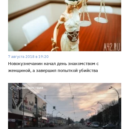
7 августа 2018 в 19:20
Новокузнечанин начал день знакомством с
женщиной, а завершил попыткой убийства
Происшествия