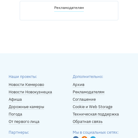
Рекламодателям
Наши проекты:
Дополнительно:
Новости Кемерово
Архив
Новости Новокузнецка
Рекламодателям
Афиша
Соглашение
Дорожные камеры
Cookie и Web Storage
Погода
Техническая поддержка
От первого лица
Обратная связь
Партнеры:
Мы в социальных сетях: