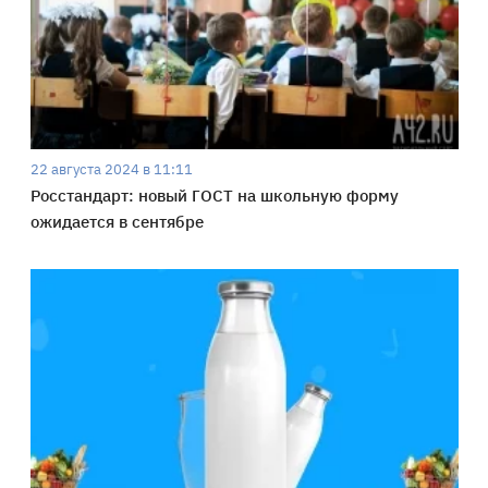
22 августа 2024 в 11:11
Росстандарт: новый ГОСТ на школьную форму
ожидается в сентябре