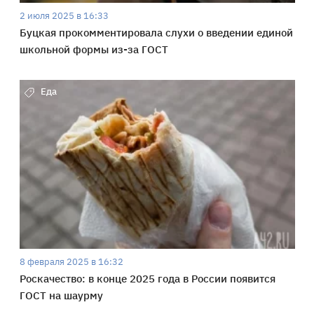
2 июля 2025 в 16:33
Буцкая прокомментировала слухи о введении единой
школьной формы из-за ГОСТ
Еда
8 февраля 2025 в 16:32
Роскачество: в конце 2025 года в России появится
ГОСТ на шаурму