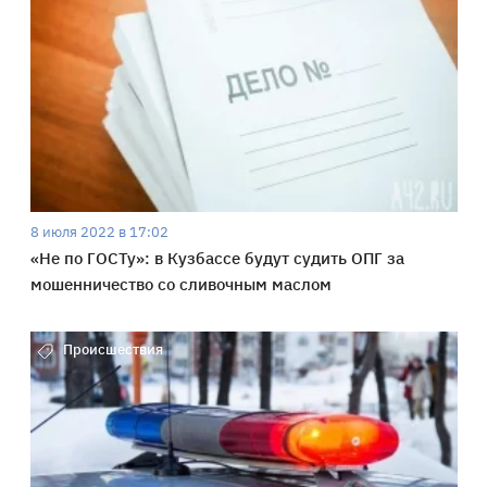
8 июля 2022 в 17:02
«Не по ГОСТу»: в Кузбассе будут судить ОПГ за
мошенничество со сливочным маслом
Происшествия