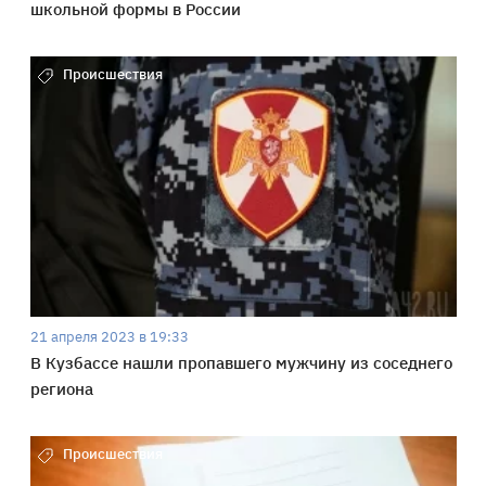
школьной формы в России
Происшествия
21 апреля 2023 в 19:33
В Кузбассе нашли пропавшего мужчину из соседнего
региона
Происшествия