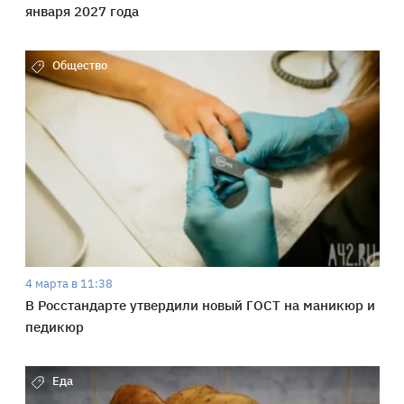
января 2027 года
Общество
4 марта в 11:38
В Росстандарте утвердили новый ГОСТ на маникюр и
педикюр
Еда