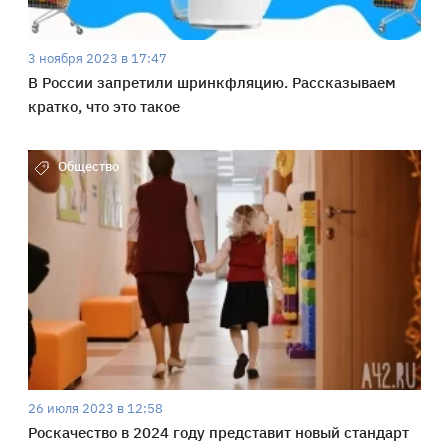
3 ноября 2023 в 17:47
В России запретили шринкфляцию. Рассказываем
кратко, что это такое
Общество
26 июля 2023 в 12:58
Роскачество в 2024 году представит новый стандарт