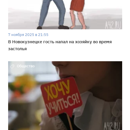
7 ноября 2025 в 21:55
В Новокузнецке гость напал на хозяйку во время
застолья
Общество