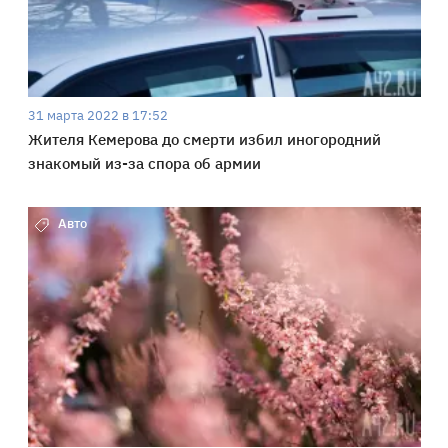
31 марта 2022 в 17:52
Жителя Кемерова до смерти избил иногородний
знакомый из-за спора об армии
Авто