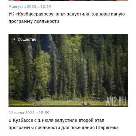
9 августа 2023 в 10:19
УК «Кузбассразрезуголь» запустила корпоративную
программу лояльности
Общество
12 июля 2022 в 15:59
В Кузбассе с 1 июля запустили второй этап
программы лояльности для посещения Шерегеша