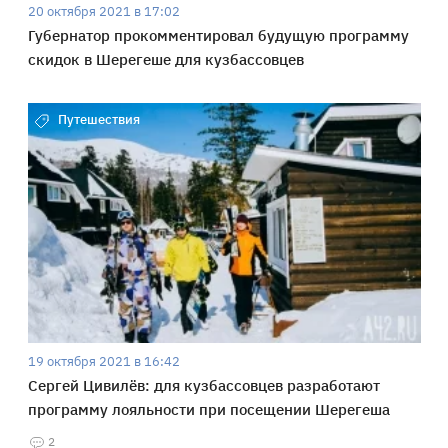
20 октября 2021 в 17:02
Губернатор прокомментировал будущую программу
скидок в Шерегеше для кузбассовцев
Путешествия
19 октября 2021 в 16:42
Сергей Цивилёв: для кузбассовцев разработают
программу лояльности при посещении Шерегеша
2