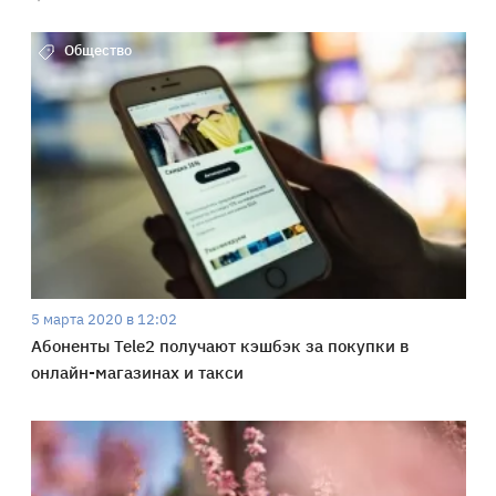
Общество
5 марта 2020 в 12:02
Абоненты Tele2 получают кэшбэк за покупки в
онлайн-магазинах и такси