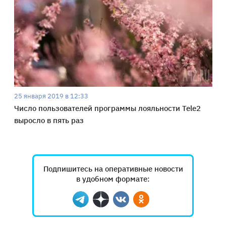
25 января 2019 в 12:33
Число пользователей программы лояльности Tele2
выросло в пять раз
Подпишитесь на оперативные новости
в удобном формате:
Telegram
Дзен
Вконтакте
Одноклассники