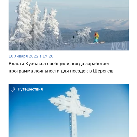
10 января 2022 в 17:20
Власти Кузбасса сообщили, когда заработает
программа лояльности для поездок в Шерегеш
Путешествия