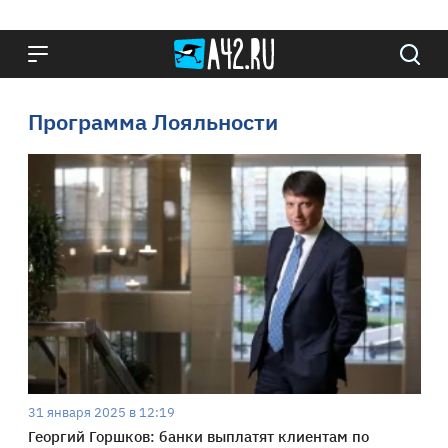
Программа Лояльности
31 января 2025 в 12:19
Георгий Горшков: банки выплатят клиентам по