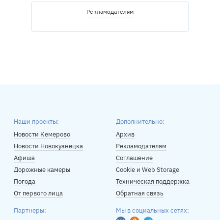
Рекламодателям
Наши проекты:
Дополнительно:
Новости Кемерово
Архив
Новости Новокузнецка
Рекламодателям
Афиша
Соглашение
Дорожные камеры
Cookie и Web Storage
Погода
Техническая поддержка
От первого лица
Обратная связь
Партнеры:
Мы в социальных сетях: