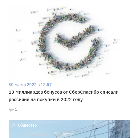
Общество
30 марта 2022 в 12:57
13 миллиардов бонусов от СберСпасибо списали
россияне на покупки в 2022 году
1
Общество