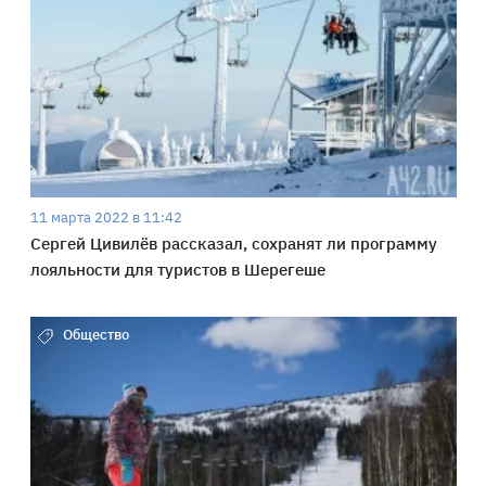
11 марта 2022 в 11:42
Сергей Цивилёв рассказал, сохранят ли программу
лояльности для туристов в Шерегеше
Общество