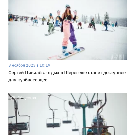
8 ноября 2023 в 10:19
Сергей Цивилёв: отдых в Шерегеше станет доступнее
для кузбассовцев
Общество