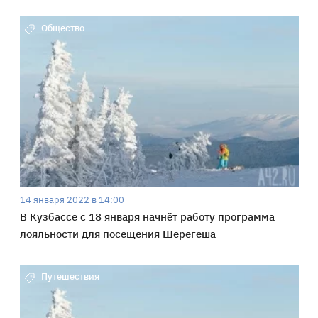
Общество
14 января 2022 в 14:00
В Кузбассе с 18 января начнёт работу программа
лояльности для посещения Шерегеша
Путешествия