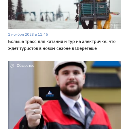
1 ноября 2023 в 11:45
Больше трасс для катания и тур на электричке: что
ждёт туристов в новом сезоне в Шерегеше
Общество