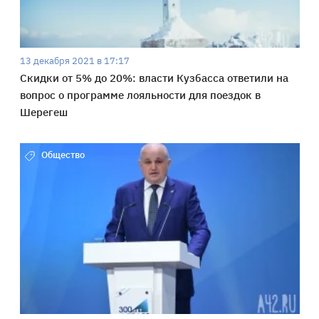
13 декабря 2021 в 17:17
Скидки от 5% до 20%: власти Кузбасса ответили на
вопрос о программе лояльности для поездок в
Шерегеш
Общество