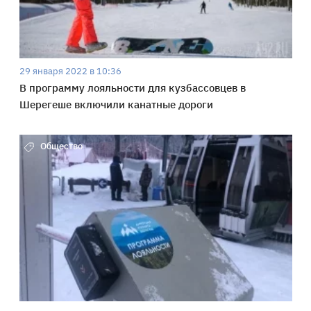
29 января 2022 в 10:36
В программу лояльности для кузбассовцев в
Шерегеше включили канатные дороги
Общество