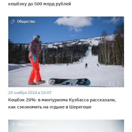
кешбэку до 500 млрд рублей
Общество
25 ноября 2024 в 10:07
Кешбэк 20%: в минтуризма Кузбасса рассказали,
как сэкономить на отдыхе в Шерегеше
Общество