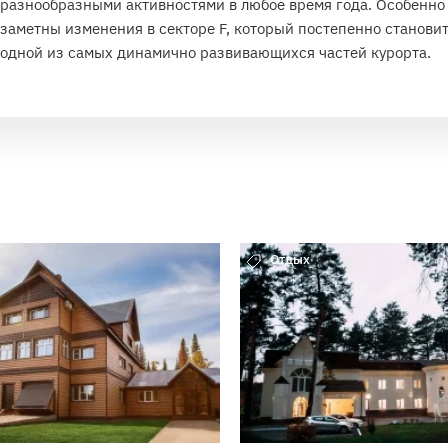
разнообразными активностями в любое время года. Особенно
заметны изменения в секторе F, который постепенно станови
одной из самых динамично развивающихся частей курорта.
Отдых