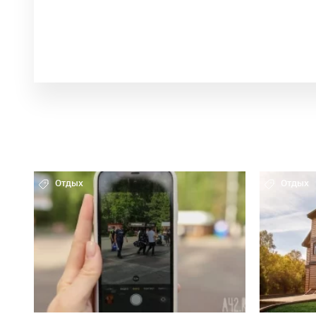
Отдых
Отдых