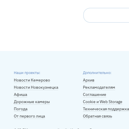
Наши проекты:
Дополнительно:
Новости Кемерово
Архив
Новости Новокузнецка
Рекламодателям
Афиша
Соглашение
Дорожные камеры
Cookie и Web Storage
Погода
Техническая поддержка
От первого лица
Обратная связь