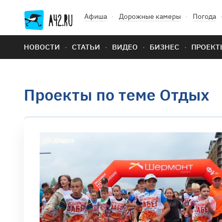
Афиша
Дорожные камеры
Погода
НОВОСТИ
СТАТЬИ
ВИДЕО
БИЗНЕС
ПРОЕКТ
Проекты по теме Отдых
Отдых